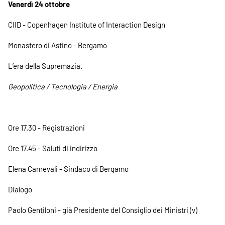
Venerdì 24 ottobre
CIID - Copenhagen Institute of Interaction Design
Monastero di Astino - Bergamo
L’era della Supremazia.
Geopolitica / Tecnologia / Energia
Ore 17.30 - Registrazioni
Ore 17.45 - Saluti di indirizzo
Elena Carnevali - Sindaco di Bergamo
Dialogo
Paolo Gentiloni - già Presidente del Consiglio dei Ministri (v)