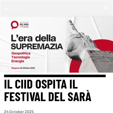
IL CIID OSPITA IL
FESTIVAL DEL SARÀ
24
October 2025