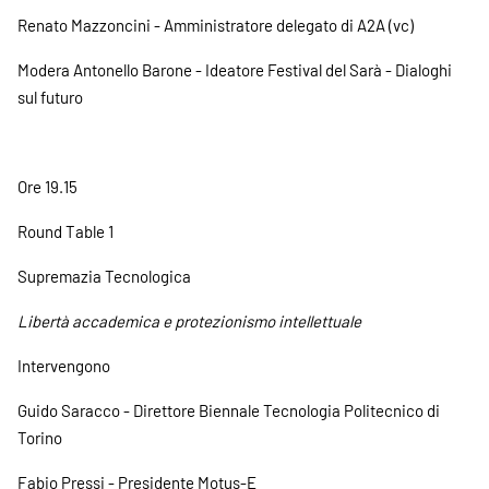
Renato Mazzoncini - Amministratore delegato di A2A (vc)
Modera Antonello Barone - Ideatore Festival del Sarà - Dialoghi
sul futuro
Ore 19.15
Round Table 1
Supremazia Tecnologica
Libertà accademica e protezionismo intellettuale
Intervengono
Guido Saracco - Direttore Biennale Tecnologia Politecnico di
Torino
Fabio Pressi - Presidente Motus-E